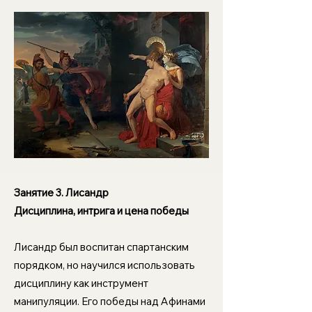
Занятие 3.
Лисандр
Дисциплина, интрига и цена победы
Лисандр был воспитан спартанским
порядком, но научился использовать
дисциплину как инструмент
манипуляции. Его победы над Афинами