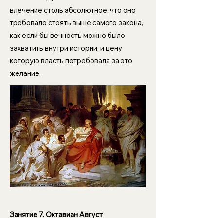
влечение столь абсолютное, что оно
требовало стоять выше самого закона,
как если бы вечность можно было
захватить внутри истории, и цену
которую власть потребовала за это
желание.
Занятие 7. Октавиан Август